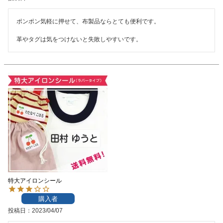
ポンポン気軽に押せて、布製品ならとても便利です。

革やタグは気をつけないと失敗しやすいです。
特大アイロンシール
購入者
投稿日
2023/04/07