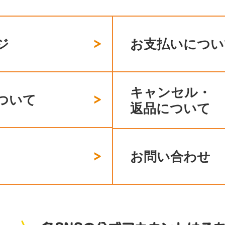
ジ
お支払いについ
キャンセル・
ついて
返品について
お問い合わせ