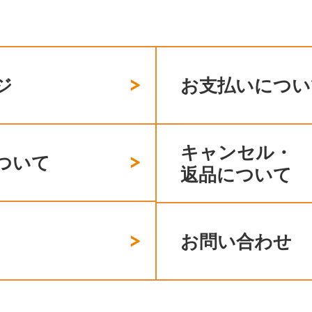
ジ
お支払いについ
キャンセル・
ついて
返品について
お問い合わせ