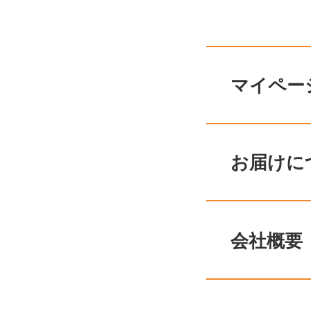
マイペー
お届けに
会社概要