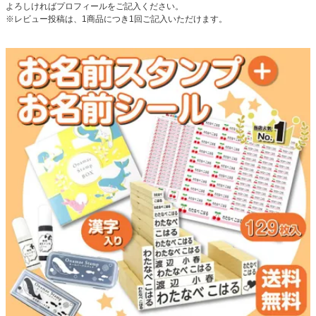
よろしければプロフィールをご記入ください。
お問い合わせ
※レビュー投稿は、1商品につき1回ご記入いただけます。
お客様へのお知
らせ
会員登録