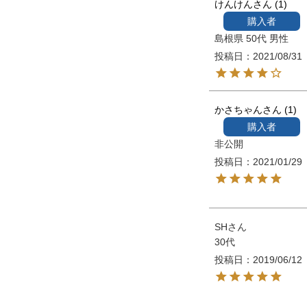
けんけん
1
購入者
島根県
50代
男性
投稿日
2021/08/31
かさちゃん
1
購入者
非公開
投稿日
2021/01/29
SH
30代
投稿日
2019/06/12