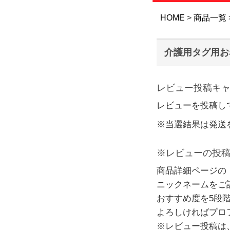
HOME
商品一覧
介護用タグ用お
レビュー投稿キ
レビューを投稿し
※当選結果は発送
※レビューの投
商品詳細ページの
ニックネームをご
おすすめ度を5段
よろしければプロ
※レビュー投稿は