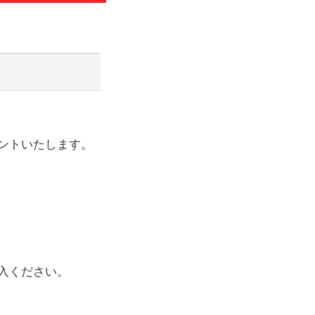
わせ
のお知らせ
ントいたします。
入ください。