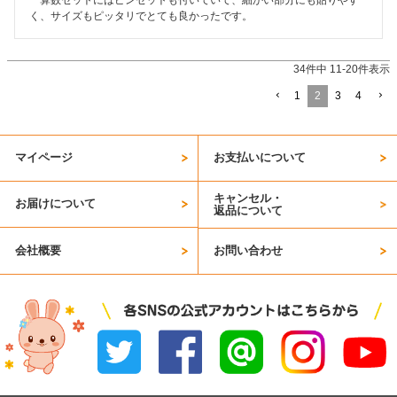
く、サイズもピッタリでとても良かったです。
34
件中
11
-
20
件表示
1
2
3
4
マイページ
お支払いについて
キャンセル・
お届けについて
返品について
会社概要
お問い合わせ