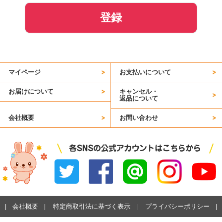
登録
マイページ
お支払いについて
お届けについて
キャンセル・
返品について
会社概要
お問い合わせ
会社概要
特定商取引法に基づく表示
プライバシーポリシー
|
|
|
|