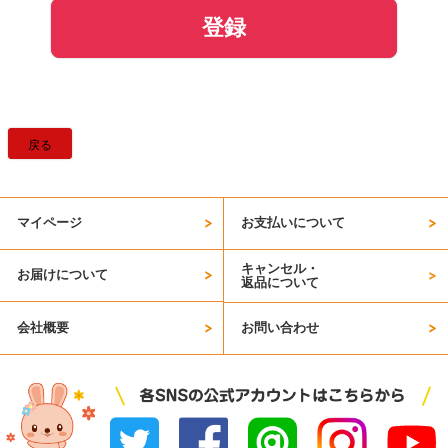
登録
戻る
マイページ
お支払いについて
キャンセル・
お届けについて
返品について
会社概要
お問い合わせ