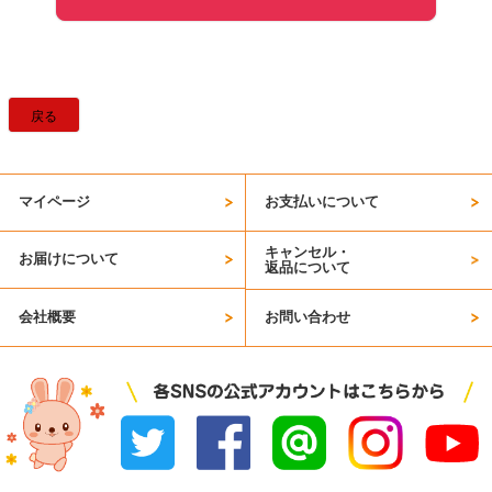
戻る
マイページ
お支払いについて
キャンセル・
お届けについて
返品について
会社概要
お問い合わせ