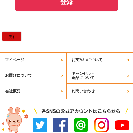
登録
戻る
マイページ
お支払いについて
キャンセル・
お届けについて
返品について
会社概要
お問い合わせ