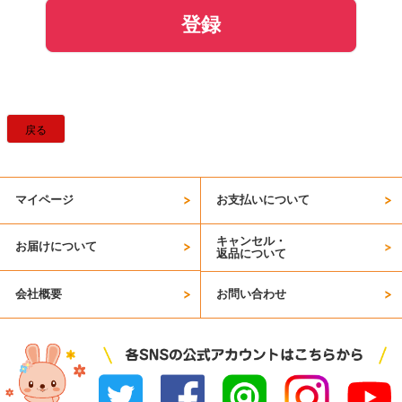
登録
戻る
マイページ
お支払いについて
キャンセル・
お届けについて
返品について
会社概要
お問い合わせ