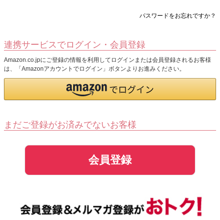
パスワードをお忘れですか？
連携サービスでログイン・会員登録
Amazon.co.jpにご登録の情報を利用してログインまたは会員登録されるお客様
は、「Amazonアカウントでログイン」ボタンよりお進みください。
まだご登録がお済みでないお客様
会員登録