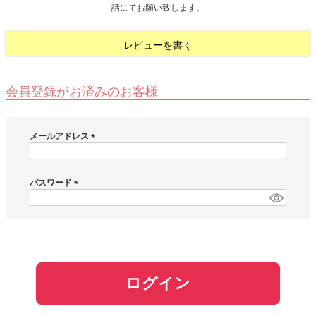
話にてお願い致します。
お問い合わせ
レビューを書く
お客様へのお知
らせ
会員登録がお済みのお客様
会員登録
メールアドレス
(
必
須
パスワード
)
(
必
須
)
ログイン