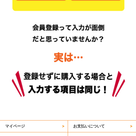
マイページ
お支払いについて