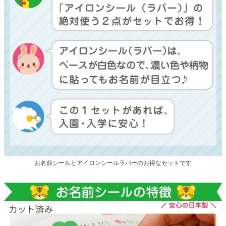
お名前シールとアイロンシールラバーのお得なセットです