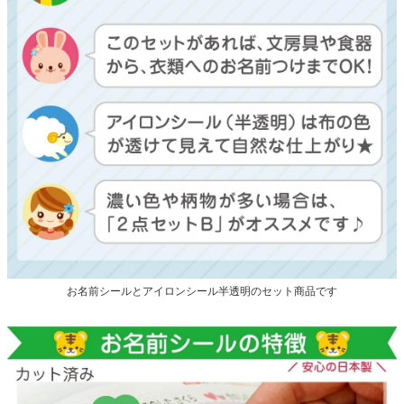
お名前シールとアイロンシール半透明のセット商品です