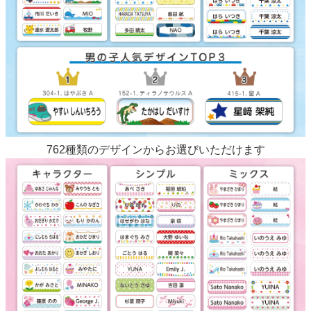
762種類のデザインからお選びいただけます