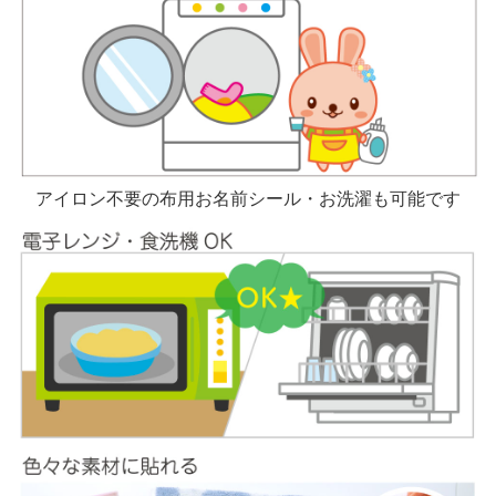
アイロン不要の布用お名前シール・お洗濯も可能です