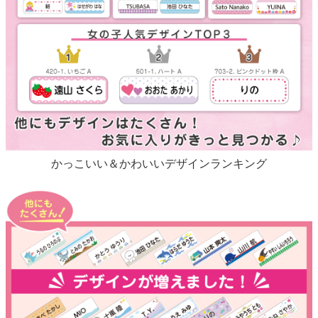
かっこいい＆かわいいデザインランキング