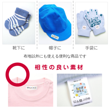
布地以外にも使える便利な商品です