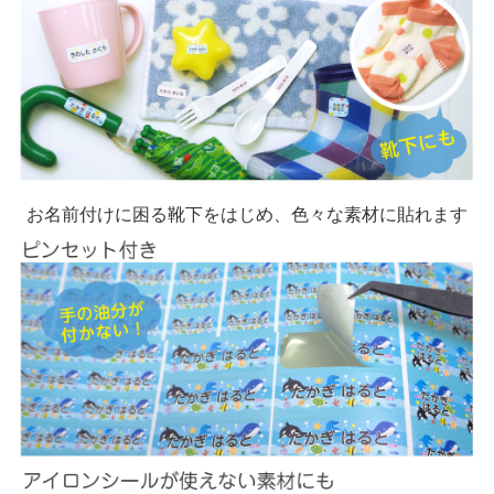
お名前付けに困る靴下をはじめ、色々な素材に貼れます