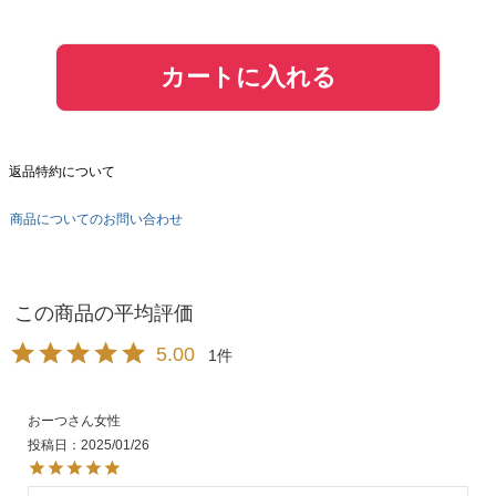
カートに入れる
返品特約について
商品についてのお問い合わせ
5.00
1
おーつ
女性
投稿日
2025/01/26