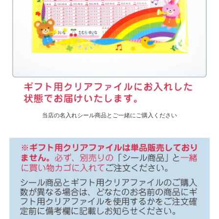
当店の名入れシール商品とご一緒にご購入ください