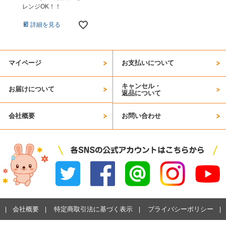
レンジOK！！
詳細を見る
マイページ
お支払いについて
キャンセル・
お届けについて
返品について
会社概要
お問い合わせ
会社概要
特定商取引法に基づく表示
プライバシーポリシー
|
|
|
|