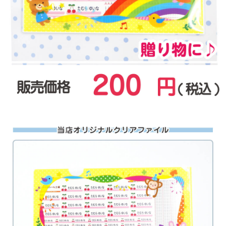
お問い合わせ
お客様へのお知
らせ
会員登録