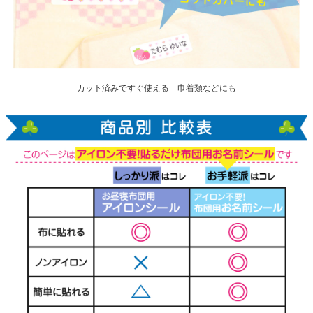
カット済みですぐ使える 巾着類などにも