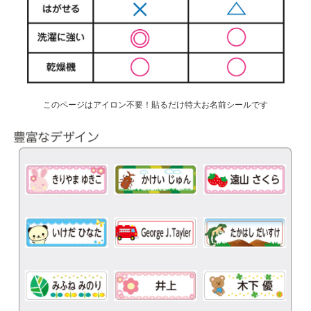
このページはアイロン不要！貼るだけ特大お名前シールです