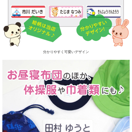
分かりやすく可愛いデザイン