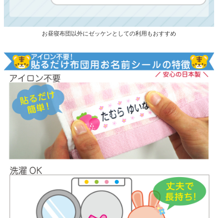
お昼寝布団以外にゼッケンとしての利用もおすすめ