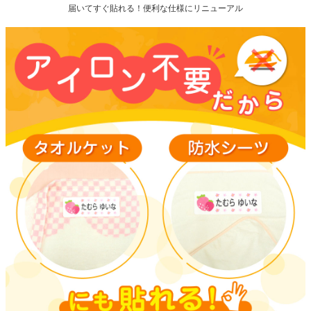
届いてすぐ貼れる！便利な仕様にリニューアル