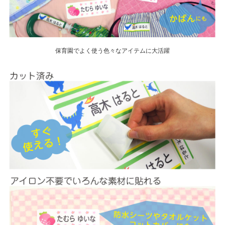
保育園でよく使う色々なアイテムに大活躍