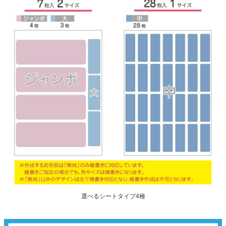
選べるシートタイプ4種