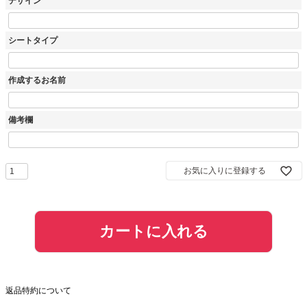
デザイン
シートタイプ
作成するお名前
備考欄
お気に入りに登録する
カートに入れる
返品特約について