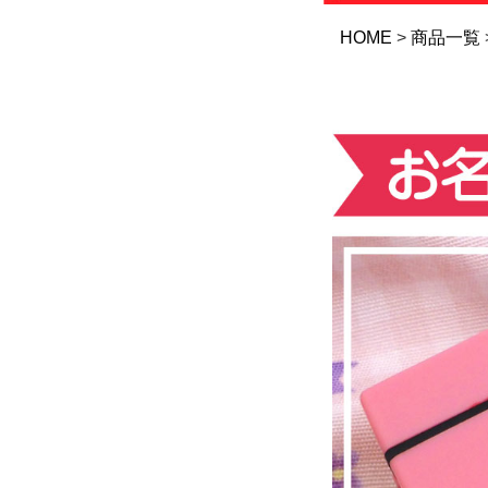
HOME
商品一覧