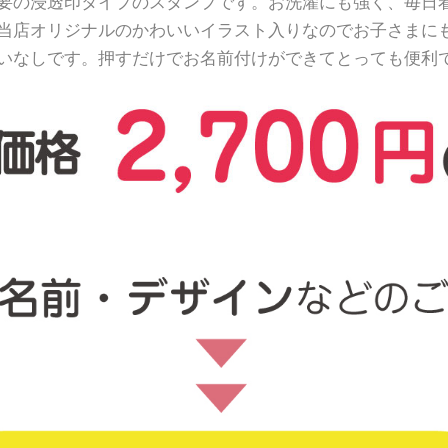
要の浸透印タイプのスタンプです。お洗濯にも強く、毎日
当店オリジナルのかわいいイラスト入りなのでお子さまに
いなしです。押すだけでお名前付けができてとっても便利