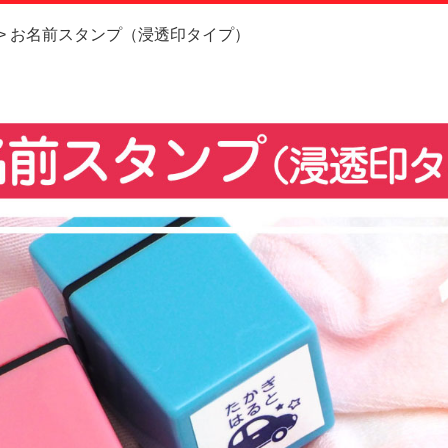
お問い合
お名前スタンプ（浸透印タイプ）
お客様へ
会員登録