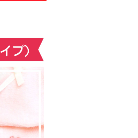
わせ
のお知らせ