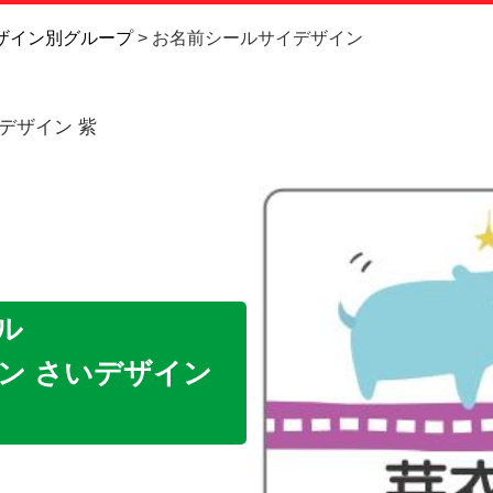
お問い合
ザイン別グループ
お名前シールサイデザイン
お客様へ
デザイン 紫
会員登録
ル
ン さいデザイン