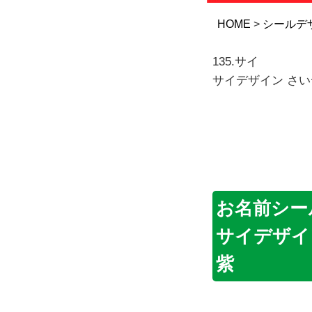
HOME
シールデ
135.サイ
サイデザイン さい
お名前シー
サイデザイ
紫