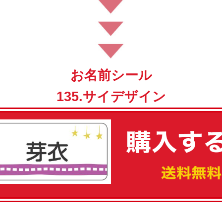
お名前シール
135.サイデザイン