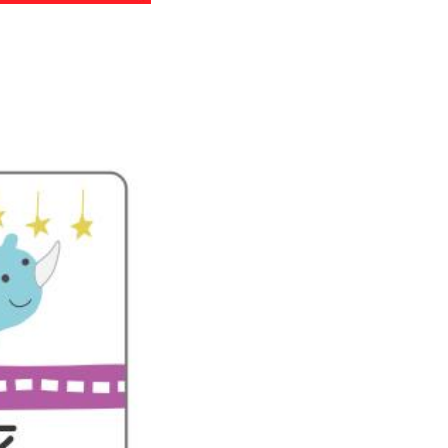
わせ
のお知らせ