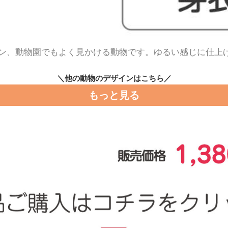
ン、動物園でもよく見かける動物です。ゆるい感じに仕上
＼他の動物のデザインはこちら／
もっと見る