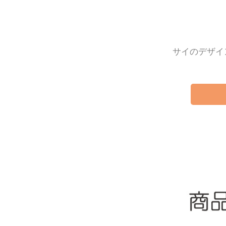
サイのデザイ