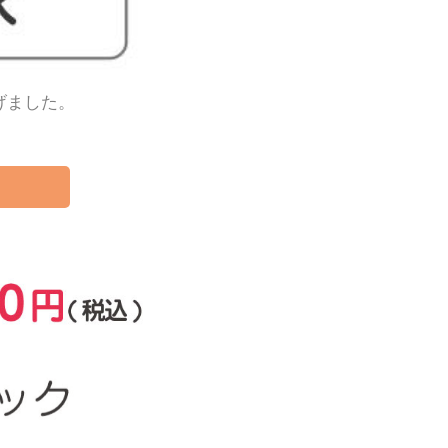
げました。