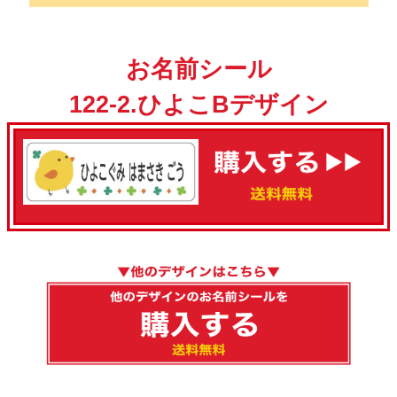
お名前シール
122-2.ひよこBデザイン