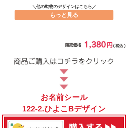
お問い合わせ
＼他の動物のデザインはこちら／
もっと見る
お客様へのお知
らせ
会員登録
お名前シール
122-2.ひよこBデザイン