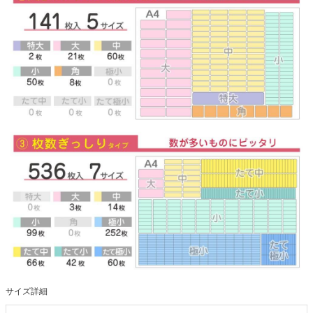
サイズ詳細