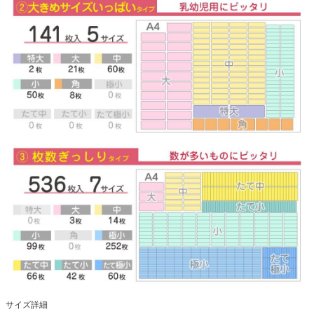
サイズ詳細