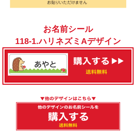
お名前シール
118-1.ハリネズミAデザイン