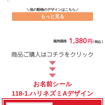
た。
お問い合わせ
＼他の動物のデザインはこちら／
もっと見る
お客様へのお知
らせ
会員登録
お名前シール
118-1.ハリネズミAデザイン