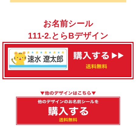
お名前シール
111-2.とらBデザイン