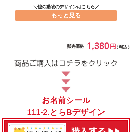
お問い合わせ
＼他の動物のデザインはこちら／
もっと見る
お客様へのお知
らせ
会員登録
お名前シール
111-2.とらBデザイン