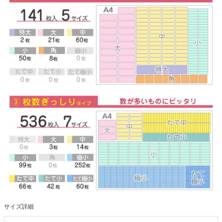
サイズ詳細