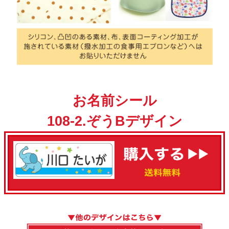
お名前シール
108-2.ぞうBデザイン