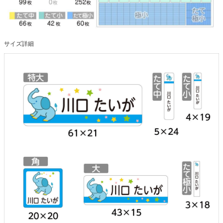
サイズ詳細