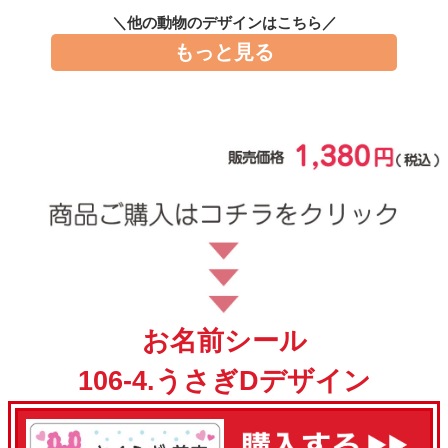
お問い合わせ
＼他の動物のデザインはこちら／
もっと見る
お客様へのお知
らせ
会員登録
お名前シール
106-4.うさぎDデザイン