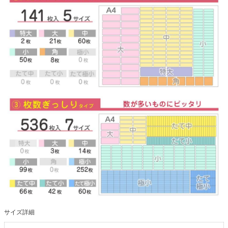
サイズ詳細