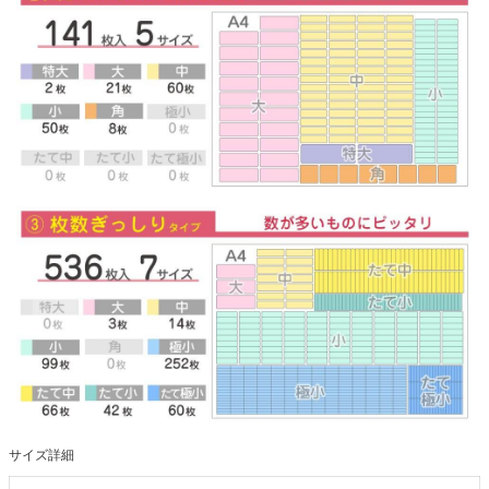
サイズ詳細