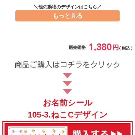
お問い合わせ
＼他の動物のデザインはこちら／
もっと見る
お客様へのお知
らせ
会員登録
お名前シール
105-3.ねこCデザイン