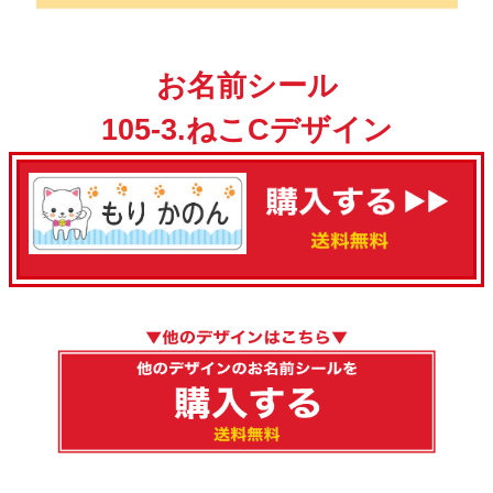
お名前シール
105-3.ねこCデザイン