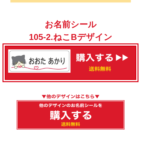
お名前シール
105-2.ねこBデザイン