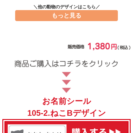
お問い合わせ
＼他の動物のデザインはこちら／
もっと見る
お客様へのお知
らせ
会員登録
お名前シール
105-2.ねこBデザイン