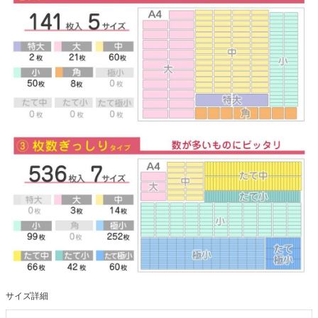
サイズ詳細