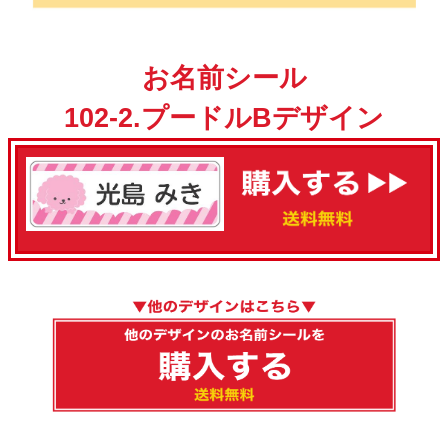
お名前シール
102-2.プードルBデザイン