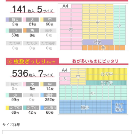
サイズ詳細