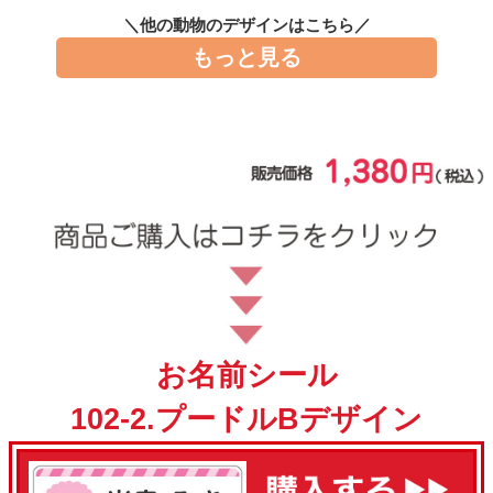
お問い合わせ
＼他の動物のデザインはこちら／
もっと見る
お客様へのお知
らせ
会員登録
お名前シール
102-2.プードルBデザイン