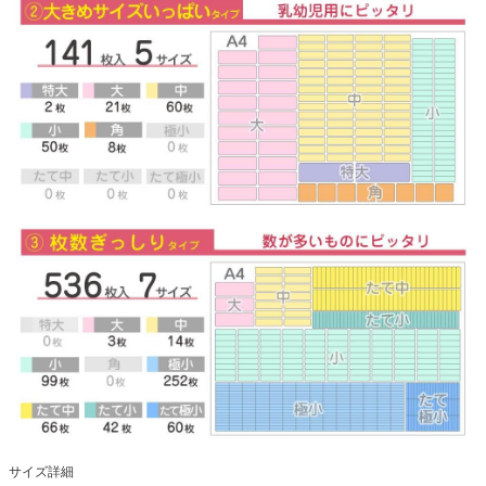
サイズ詳細