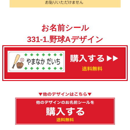
お名前シール
331-1.野球Aデザイン