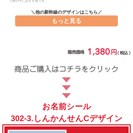
で男の子におすすめです。
お問い合わせ
＼他の新幹線のデザインはこちら／
もっと見る
お客様へのお知
らせ
会員登録
お名前シール
302-3.しんかんせんCデザイン