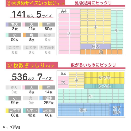
サイズ詳細