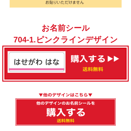
お名前シール
704-1.ピンクラインデザイン