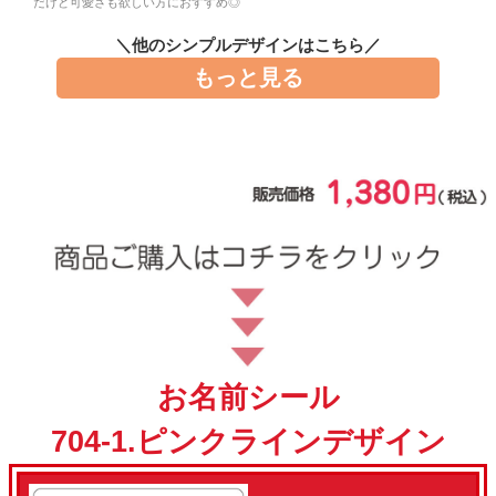
だけど可愛さも欲しい方におすすめ◎
お問い合わせ
＼他のシンプルデザインはこちら／
もっと見る
お客様へのお知
らせ
会員登録
お名前シール
704-1.ピンクラインデザイン