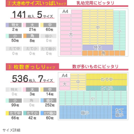
サイズ詳細