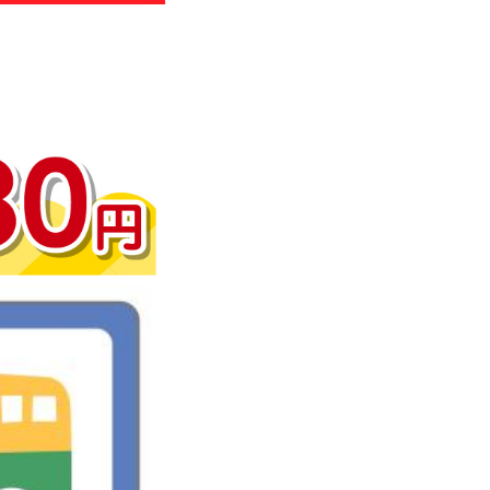
わせ
のお知らせ