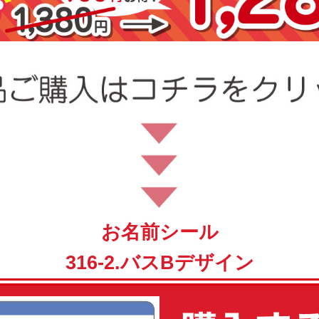
お名前シール
316-2.バスBデザイン