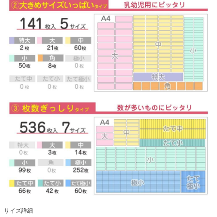
サイズ詳細