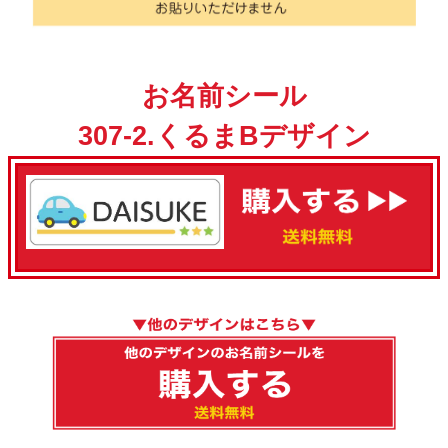
お名前シール
307-2.くるまBデザイン