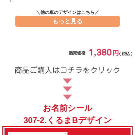
す。
お問い合わせ
＼他の車のデザインはこちら／
もっと見る
お客様へのお知
らせ
会員登録
お名前シール
307-2.くるまBデザイン