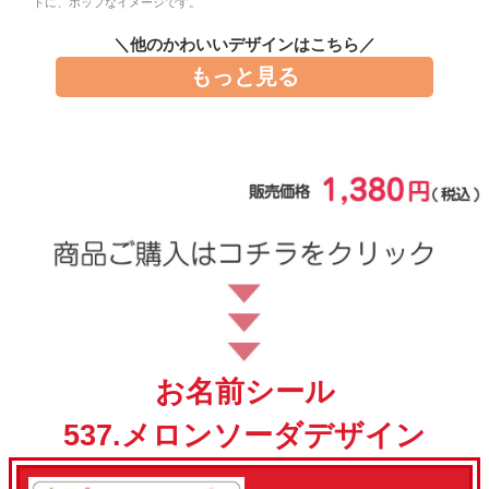
トに、ポップなイメージです。
お問い合わせ
＼他のかわいいデザインはこちら／
もっと見る
お客様へのお知
らせ
会員登録
お名前シール
537.メロンソーダデザイン