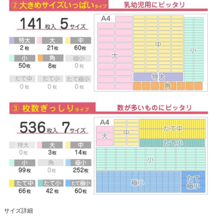
サイズ詳細