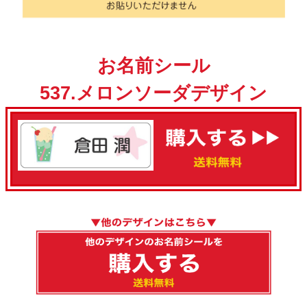
お名前シール
537.メロンソーダデザイン