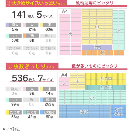
サイズ詳細