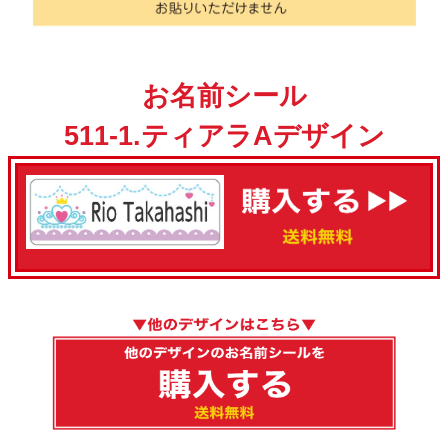
お名前シール
511-1.ティアラAデザイン