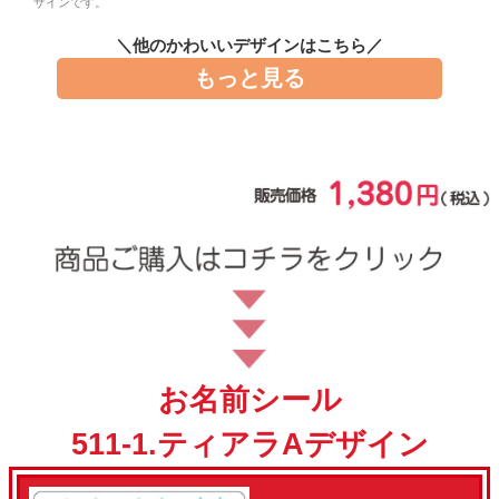
ザインです。
お問い合わせ
＼他のかわいいデザインはこちら／
もっと見る
お客様へのお知
らせ
会員登録
お名前シール
511-1.ティアラAデザイン