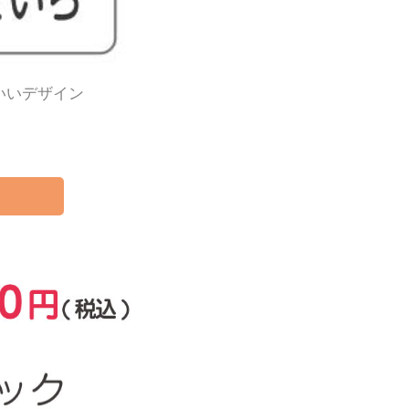
いいデザイン