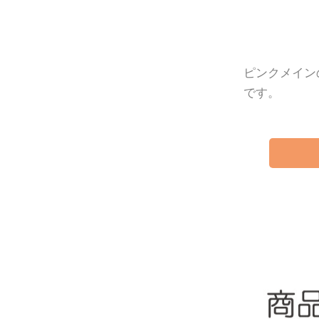
ピンクメイン
です。