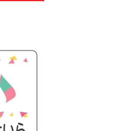
わせ
のお知らせ