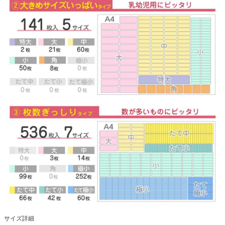
サイズ詳細