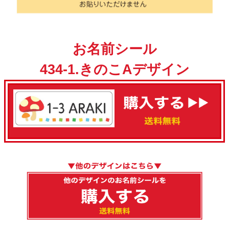
お名前シール
434-1.きのこAデザイン