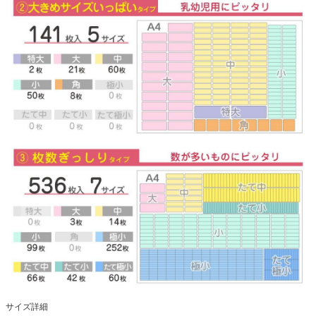
サイズ詳細