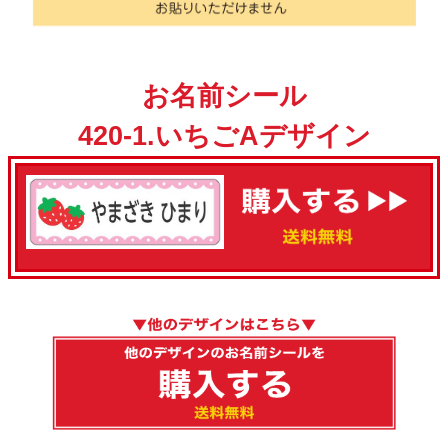
お名前シール
420-1.いちごAデザイン