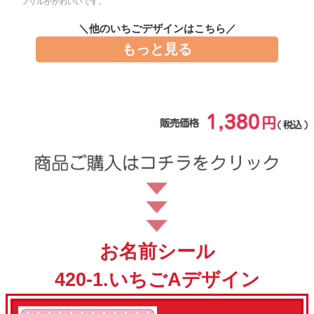
フリルがかわいいです。
お問い合わせ
＼他のいちごデザインはこちら／
もっと見る
お客様へのお知
らせ
会員登録
お名前シール
420-1.いちごAデザイン