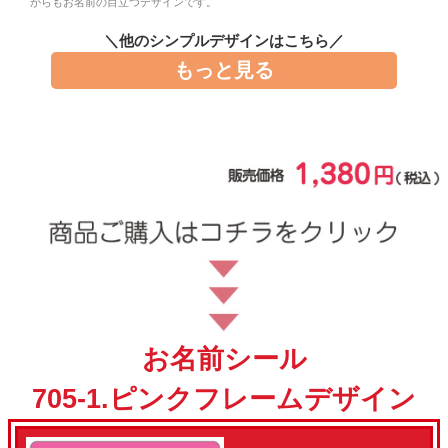
がらもお名前の目立つデザインです。
お問い合わせ
＼他のシンプルデザインはこちら／
もっと見る
お客様へのお知
らせ
会員登録
お名前シール
705-1.ピンクフレームデザイン