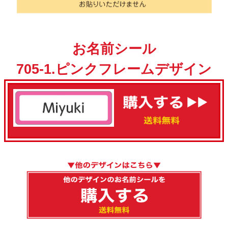
お名前シール
705-1.ピンクフレームデザイン