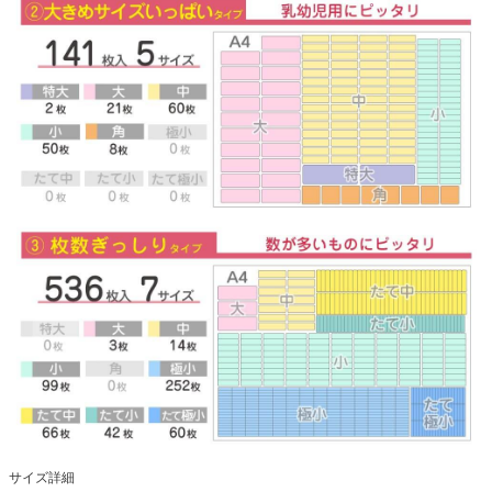
サイズ詳細