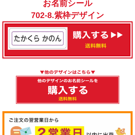
お名前シール
702-8.紫枠デザイン