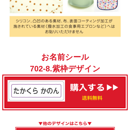
お名前シール
702-8.紫枠デザイン