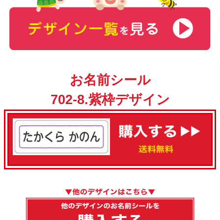
お名前シール
702-8.紫枠デザイン