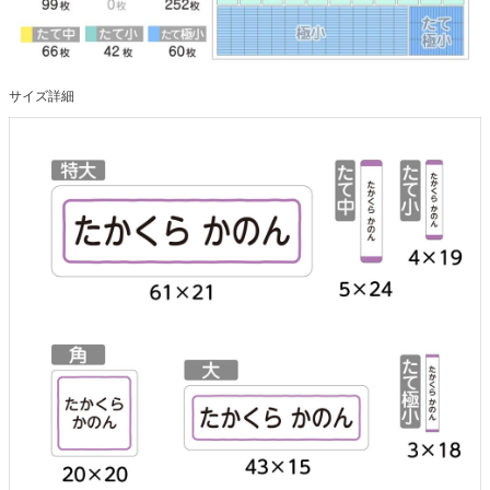
サイズ詳細