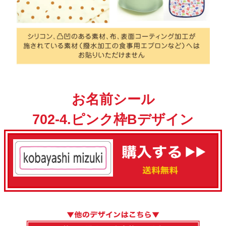
お名前シール
702-4.ピンク枠Bデザイン