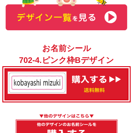
お名前シール
702-4.ピンク枠Bデザイン