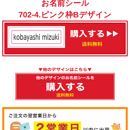
お名前シール
702-4.ピンク枠Bデザイン