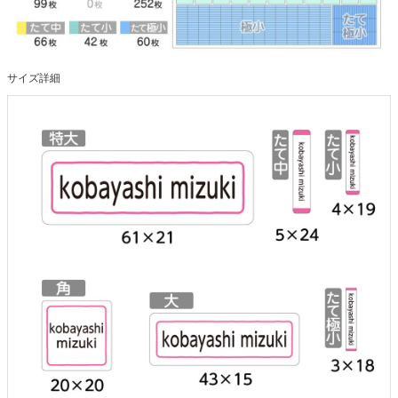
サイズ詳細