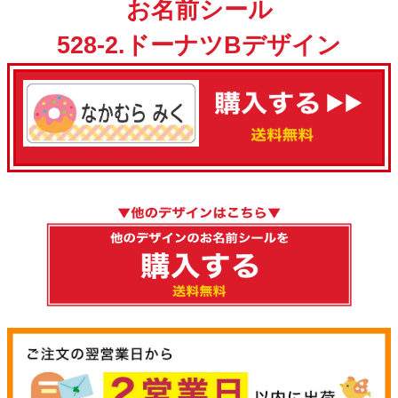
お名前シール
528-2.ドーナツBデザイン