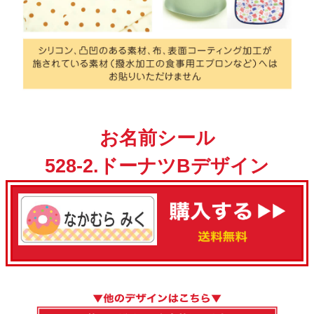
お名前シール
528-2.ドーナツBデザイン