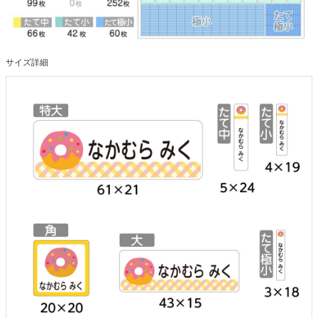
サイズ詳細