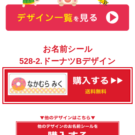
お名前シール
528-2.ドーナツBデザイン