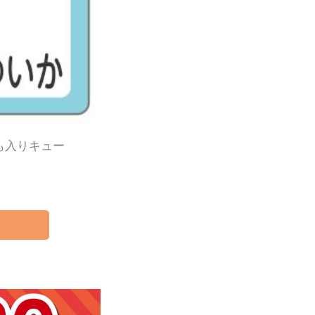
も入りキュー