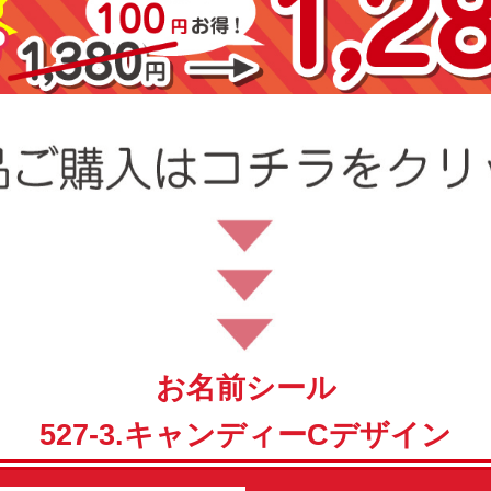
お名前シール
527-3.キャンディーCデザイン