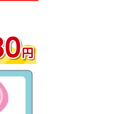
わせ
のお知らせ