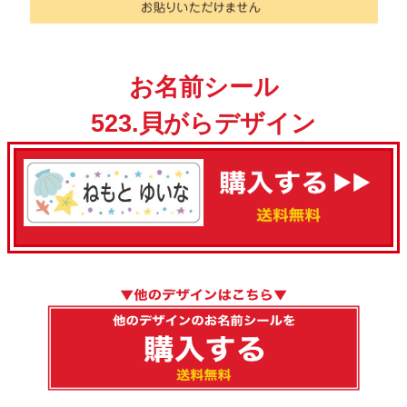
お名前シール
523.貝がらデザイン