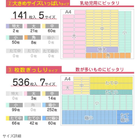
サイズ詳細