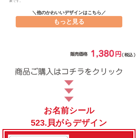
象です。
お問い合わせ
＼他のかわいいデザインはこちら／
もっと見る
お客様へのお知
らせ
会員登録
お名前シール
523.貝がらデザイン