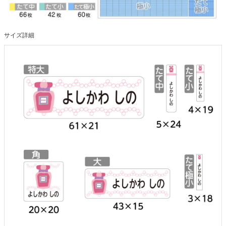
サイズ詳細