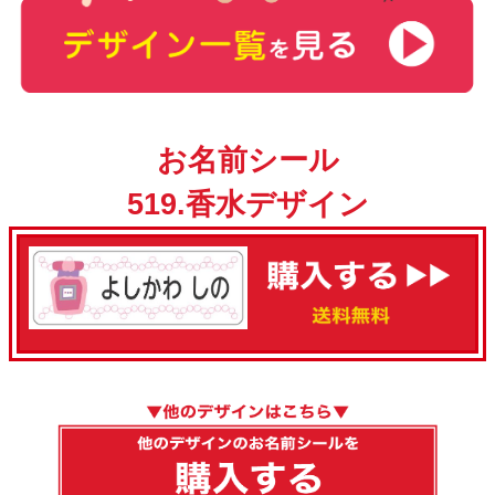
お名前シール
519.香水デザイン