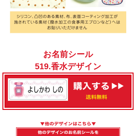
お名前シール
519.香水デザイン