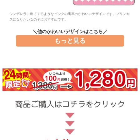
お問い合わせ
シンデレラに出てくるようなピンクの馬車のかわいいデザインです。プリンセ
スになりたい女の子におすすめです。
お客様へのお知
らせ
＼他のかわいいデザインはこちら／
もっと見る
会員登録