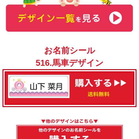
お名前シール
516.馬車デザイン