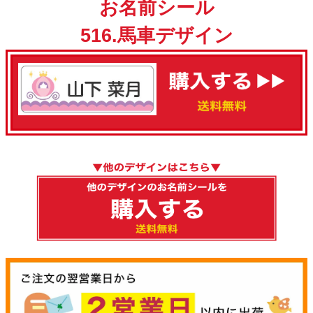
お名前シール
516.馬車デザイン