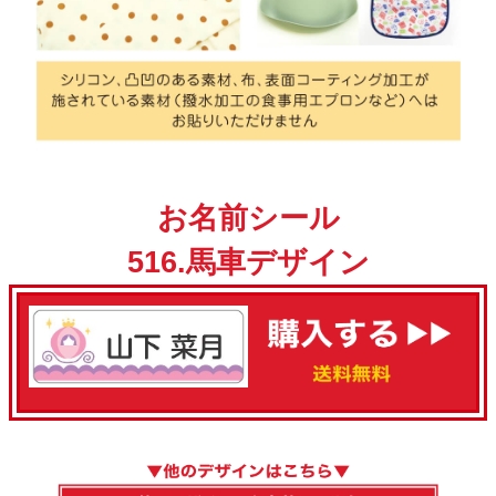
お名前シール
516.馬車デザイン