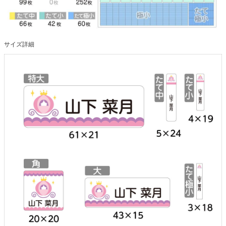
サイズ詳細