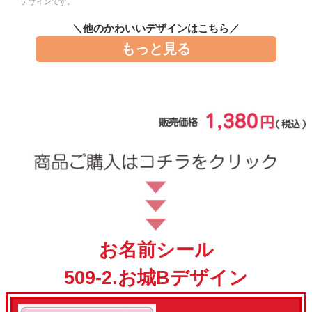
デザインです。
お問い合わせ
＼他のかわいいデザインはこちら／
もっと見る
お客様へのお知
らせ
会員登録
お名前シール
509-2.お城Bデザイン