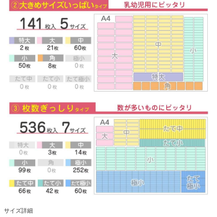
サイズ詳細