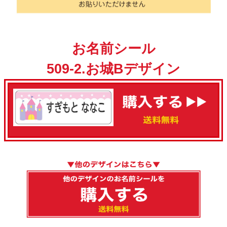
お名前シール
509-2.お城Bデザイン