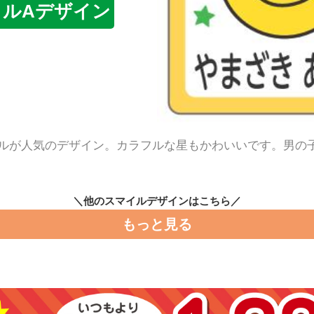
イルAデザイン
ルが人気のデザイン。カラフルな星もかわいいです。男の
＼他のスマイルデザインはこちら／
もっと見る