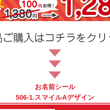
お名前シール
506-1.スマイルAデザイン