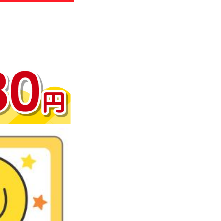
わせ
のお知らせ