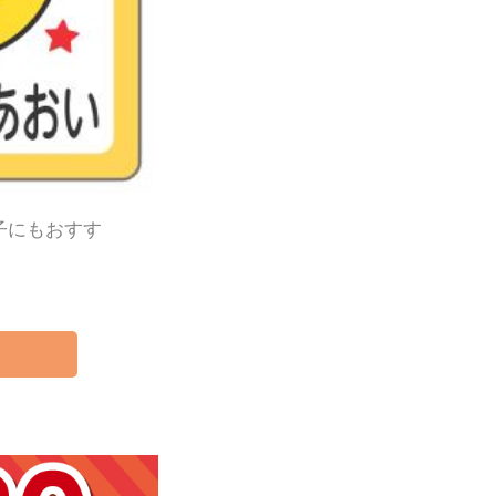
子にもおすす