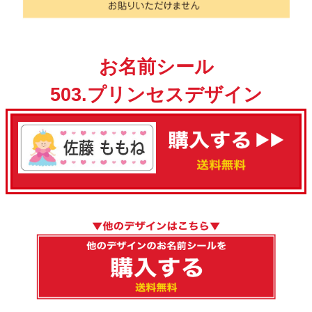
お名前シール
503.プリンセスデザイン