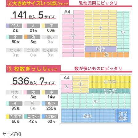
サイズ詳細