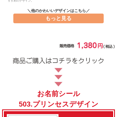
すすめのデザイン。
お問い合わせ
＼他のかわいいデザインはこちら／
もっと見る
お客様へのお知
らせ
会員登録
お名前シール
503.プリンセスデザイン