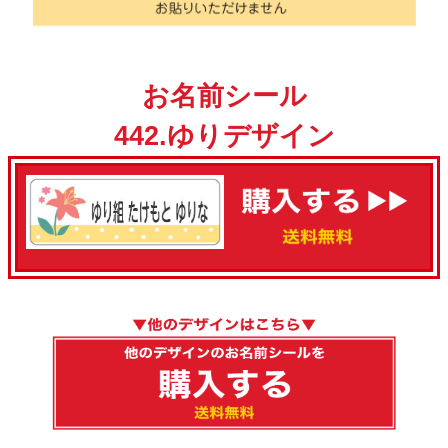
お名前シール
442.ゆりデザイン