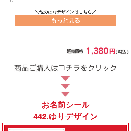
す。
お問い合わせ
＼他のはなデザインはこちら／
もっと見る
お客様へのお知
らせ
会員登録
お名前シール
442.ゆりデザイン