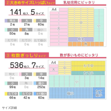
サイズ詳細