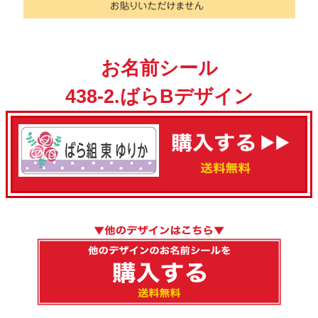
お名前シール
438-2.ばらBデザイン