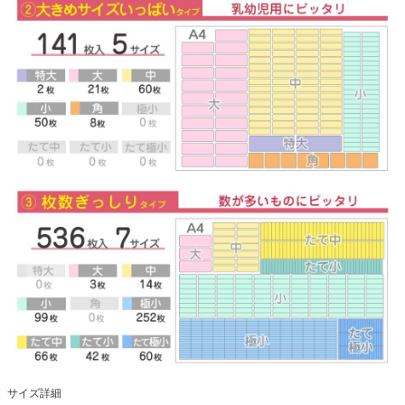
サイズ詳細