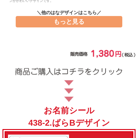
ンがかわいいデザインです。
お問い合わせ
＼他のはなデザインはこちら／
もっと見る
お客様へのお知
らせ
会員登録
お名前シール
438-2.ばらBデザイン